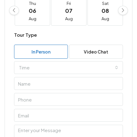
Thu
Fri
Sat
06
07
08
Aug
Aug
Aug
Tour Type
In Person
Video Chat
Time