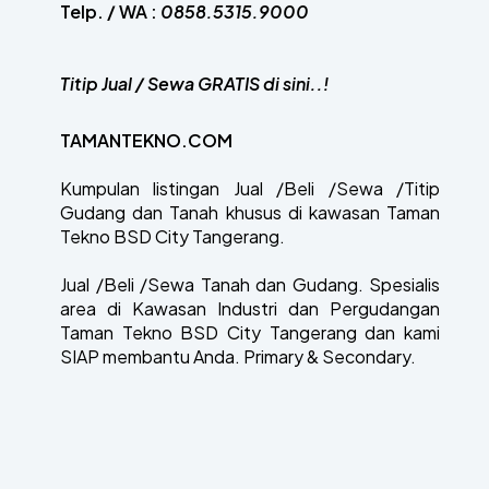
Telp. / WA :
0858.5315.9000
Titip Jual / Sewa GRATIS di sini..!
TAMANTEKNO.COM
Kumpulan listingan Jual /Beli /Sewa /Titip
Gudang dan Tanah khusus di kawasan Taman
Tekno BSD City Tangerang.
Jual /Beli /Sewa Tanah dan Gudang. Spesialis
area di Kawasan Industri dan Pergudangan
Taman Tekno BSD City Tangerang dan kami
SIAP membantu Anda. Primary & Secondary.