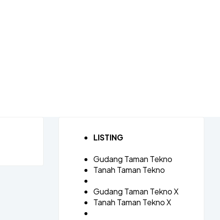
LISTING
Gudang Taman Tekno
Tanah Taman Tekno
Gudang Taman Tekno X
Tanah Taman Tekno X