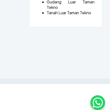
Gudang Luar Taman
Tekno
Tanah Luar Taman Tekno