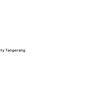
ity Tangerang