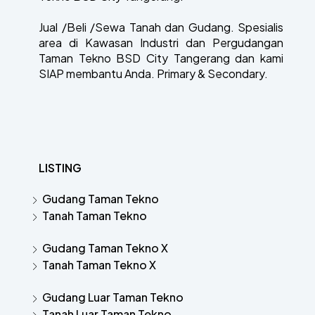
Jual /Beli /Sewa Tanah dan Gudang. Spesialis
area di Kawasan Industri dan Pergudangan
Taman Tekno BSD City Tangerang dan kami
SIAP membantu Anda. Primary & Secondary.
LISTING
Gudang Taman Tekno
Tanah Taman Tekno
Gudang Taman Tekno X
Tanah Taman Tekno X
Gudang Luar Taman Tekno
Tanah Luar Taman Tekno