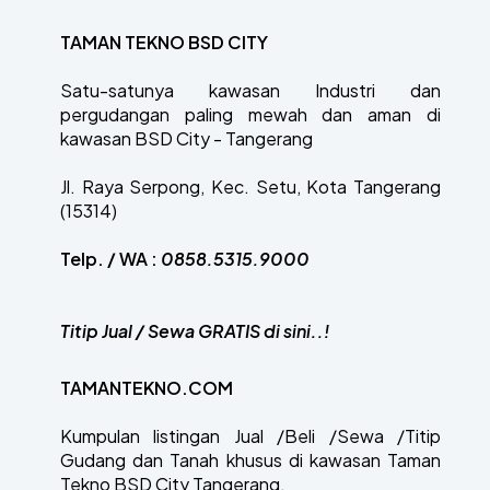
TAMAN TEKNO BSD CITY
Satu-satunya kawasan Industri dan
pergudangan paling mewah dan aman di
kawasan BSD City - Tangerang
Jl. Raya Serpong, Kec. Setu, Kota Tangerang
(15314)
Telp. / WA :
0858.5315.9000
Titip Jual / Sewa GRATIS di sini..!
TAMANTEKNO.COM
Kumpulan listingan Jual /Beli /Sewa /Titip
Gudang dan Tanah khusus di kawasan Taman
Tekno BSD City Tangerang.