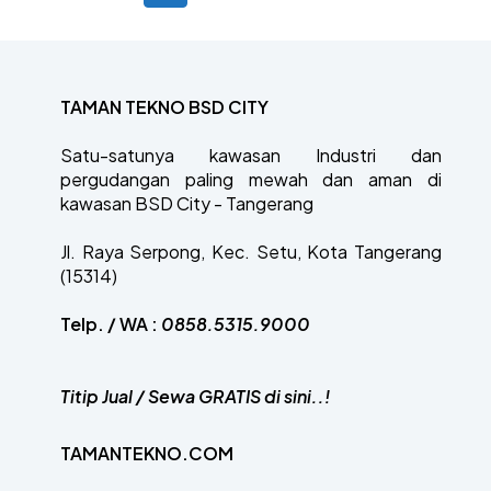
TAMAN TEKNO BSD CITY
Satu-satunya kawasan Industri dan
pergudangan paling mewah dan aman di
kawasan BSD City - Tangerang
Jl. Raya Serpong, Kec. Setu, Kota Tangerang
(15314)
Telp. / WA :
0858.5315.9000
Titip Jual / Sewa GRATIS di sini..!
TAMANTEKNO.COM