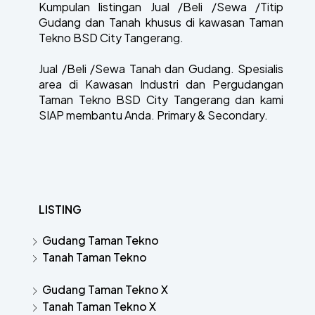
Kumpulan listingan Jual /Beli /Sewa /Titip
Gudang dan Tanah khusus di kawasan Taman
Tekno BSD City Tangerang.
Jual /Beli /Sewa Tanah dan Gudang. Spesialis
area di Kawasan Industri dan Pergudangan
Taman Tekno BSD City Tangerang dan kami
SIAP membantu Anda. Primary & Secondary.
LISTING
Gudang Taman Tekno
Tanah Taman Tekno
Gudang Taman Tekno X
Tanah Taman Tekno X