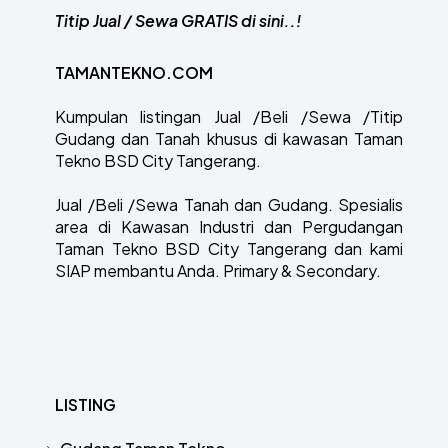
Titip Jual / Sewa GRATIS di sini..!
TAMANTEKNO.COM
Kumpulan listingan Jual /Beli /Sewa /Titip
Gudang dan Tanah khusus di kawasan Taman
Tekno BSD City Tangerang.
Jual /Beli /Sewa Tanah dan Gudang. Spesialis
area di Kawasan Industri dan Pergudangan
Taman Tekno BSD City Tangerang dan kami
SIAP membantu Anda. Primary & Secondary.
LISTING