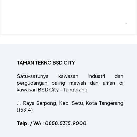
.
TAMAN TEKNO BSD CITY
Satu-satunya kawasan Industri dan
pergudangan paling mewah dan aman di
kawasan BSD City - Tangerang
Jl. Raya Serpong, Kec. Setu, Kota Tangerang
(15314)
Telp. / WA :
0858.5315.9000