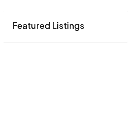
Featured Listings