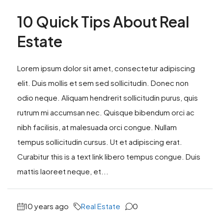
10 Quick Tips About Real
Estate
Lorem ipsum dolor sit amet, consectetur adipiscing
elit. Duis mollis et sem sed sollicitudin. Donec non
odio neque. Aliquam hendrerit sollicitudin purus, quis
rutrum mi accumsan nec. Quisque bibendum orci ac
nibh facilisis, at malesuada orci congue. Nullam
tempus sollicitudin cursus. Ut et adipiscing erat.
Curabitur this is a text link libero tempus congue. Duis
mattis laoreet neque, et...
10 years ago
Real Estate
0