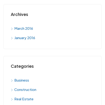
Archives
March 2016
January 2016
Categories
Business
Construction
Real Estate