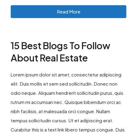
Read More
15 Best Blogs To Follow
About Real Estate
Lorem ipsum dolor sit amet, consectetur adipiscing
elit. Duis mollis et sem sed sollicitudin. Donec non
odio neque. Aliquam hendrerit sollicitudin purus, quis
rutrum mi accumsan nec. Quisque bibendum orci ac
nibh facilisis, at malesuada orci congue. Nullam
tempus sollicitudin cursus. Ut et adipiscing erat.
Curabitur this is a text link libero tempus congue. Duis