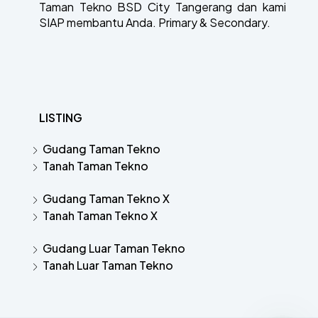
Taman Tekno BSD City Tangerang dan kami
SIAP membantu Anda. Primary & Secondary.
LISTING
Gudang Taman Tekno
Tanah Taman Tekno
Gudang Taman Tekno X
Tanah Taman Tekno X
Gudang Luar Taman Tekno
Tanah Luar Taman Tekno