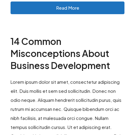
Read More
14 Common
Misconceptions About
Business Development
Lorem ipsum dolor sit amet, consectetur adipiscing
elit. Duis mollis et sem sed sollicitudin. Donec non
odio neque. Aliquam hendrerit sollicitudin purus, quis
rutrum mi accumsan nec. Quisque bibendum orci ac
nibh facilisis, at malesuada orci congue. Nullam
tempus sollicitudin cursus. Ut et adipiscing erat.