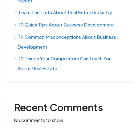
Market
Learn The Truth About Real Estate Industry
10 Quick Tips About Business Development
14 Common Misconceptions About Business
Development
10 Things Your Competitors Can Teach You
About Real Estate
Recent Comments
No comments to show.