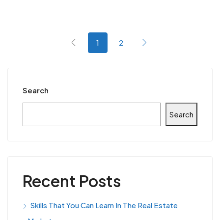
1
2
Search
Search
Recent Posts
Skills That You Can Learn In The Real Estate