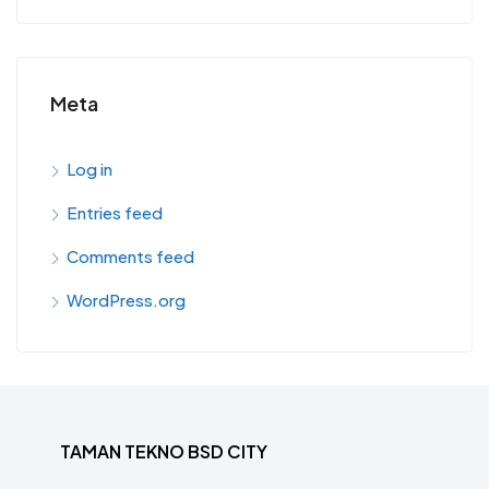
Meta
Log in
Entries feed
Comments feed
WordPress.org
TAMAN TEKNO BSD CITY