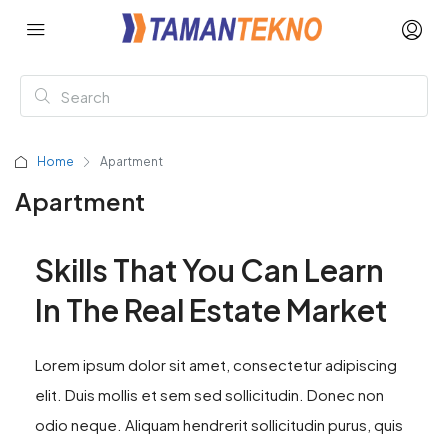
Home
Apartment
Apartment
Skills That You Can Learn
In The Real Estate Market
Lorem ipsum dolor sit amet, consectetur adipiscing
elit. Duis mollis et sem sed sollicitudin. Donec non
odio neque. Aliquam hendrerit sollicitudin purus, quis