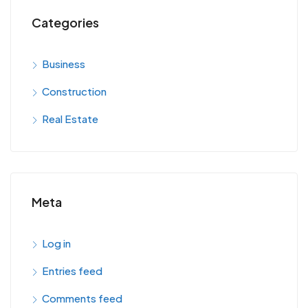
Categories
Business
Construction
Real Estate
Meta
Log in
Entries feed
Comments feed