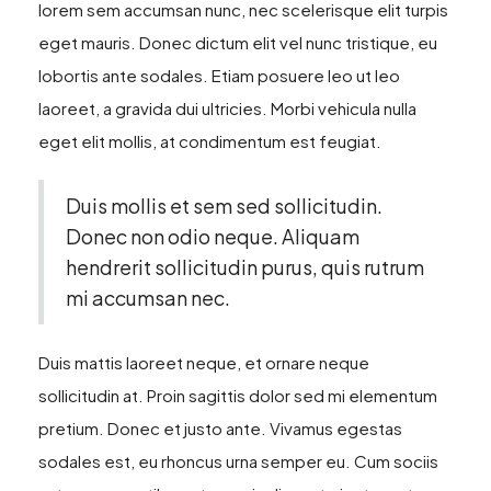
lorem sem accumsan nunc, nec scelerisque elit turpis
eget mauris. Donec dictum elit vel nunc tristique, eu
lobortis ante sodales. Etiam posuere leo ut leo
laoreet, a gravida dui ultricies. Morbi vehicula nulla
eget elit mollis, at condimentum est feugiat.
Duis mollis et sem sed sollicitudin.
Donec non odio neque. Aliquam
hendrerit sollicitudin purus, quis rutrum
mi accumsan nec.
Duis mattis laoreet neque, et ornare neque
sollicitudin at. Proin sagittis dolor sed mi elementum
pretium. Donec et justo ante. Vivamus egestas
sodales est, eu rhoncus urna semper eu. Cum sociis