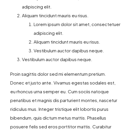
adipiscing elit.
Aliquam tincidunt mauris eu risus.
Lorem ipsum dolor sit amet, consectetuer
adipiscing elit.
Aliquam tincidunt mauris eu risus.
Vestibulum auctor dapibus neque.
Vestibulum auctor dapibus neque.
Proin sagittis dolor sed mi elementum pretium.
Donec et justo ante. Vivamus egestas sodales est,
eu rhoncus urna semper eu. Cum sociis natoque
penatibus et magnis dis parturient montes, nascetur
ridiculus mus. Integer tristique elit lobortis purus
bibendum, quis dictum metus mattis. Phasellus
posuere felis sed eros porttitor mattis. Curabitur