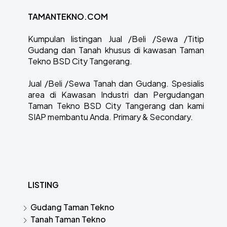
TAMANTEKNO.COM
Kumpulan listingan Jual /Beli /Sewa /Titip
Gudang dan Tanah khusus di kawasan Taman
Tekno BSD City Tangerang.
Jual /Beli /Sewa Tanah dan Gudang. Spesialis
area di Kawasan Industri dan Pergudangan
Taman Tekno BSD City Tangerang dan kami
SIAP membantu Anda. Primary & Secondary.
LISTING
Gudang Taman Tekno
Tanah Taman Tekno