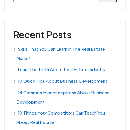
Recent Posts
Skills That You Can Learn In The Real Estate
Market
Learn The Truth About Real Estate Industry
10 Quick Tips About Business Development
14 Common Misconceptions About Business
Development
10 Things Your Competitors Can Teach You
About Real Estate