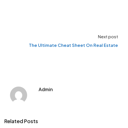
Next post
The Ultimate Cheat Sheet On Real Estate
Admin
Related Posts