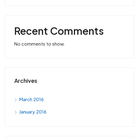
Recent Comments
No comments to show.
Archives
March 2016
January 2016