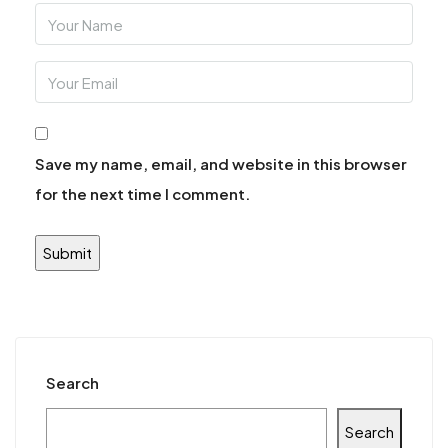
Save my name, email, and website in this browser
for the next time I comment.
Search
Search