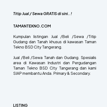
Titip Jual / Sewa GRATIS di sini..!
TAMANTEKNO.COM
Kumpulan listingan Jual /Beli /Sewa /Titip
Gudang dan Tanah khusus di kawasan Taman
Tekno BSD City Tangerang.
Jual /Beli /Sewa Tanah dan Gudang. Spesialis
area di Kawasan Industri dan Pergudangan
Taman Tekno BSD City Tangerang dan kami
SIAP membantu Anda. Primary & Secondary.
LISTING