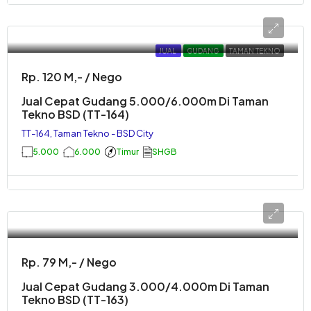
JUAL
GUDANG
TAMAN TEKNO
Rp. 120 M,- / Nego
Jual Cepat Gudang 5.000/6.000m Di Taman
Tekno BSD (TT-164)
TT-164, Taman Tekno - BSD City
5.000
6.000
Timur
SHGB
Rp. 79 M,- / Nego
Jual Cepat Gudang 3.000/4.000m Di Taman
Tekno BSD (TT-163)